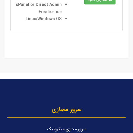
cPanel or Direct Admin
Free license
Linux/Windows
OS
سرور مجازی
سرور مجازی میکروتیک