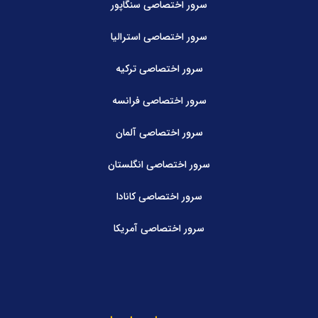
سرور اختصاصی سنگاپور
سرور اختصاصی استرالیا
سرور اختصاصی ترکیه
سرور اختصاصی فرانسه
سرور اختصاصی آلمان
سرور اختصاصی انگلستان
سرور اختصاصی کانادا
سرور اختصاصی آمریکا