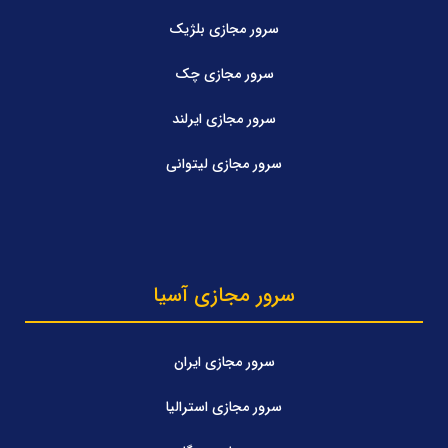
سرور مجازی بلژیک
سرور مجازی چک
سرور مجازی ایرلند
سرور مجازی لیتوانی
سرور مجازی آسیا
سرور مجازی ایران
سرور مجازی استرالیا