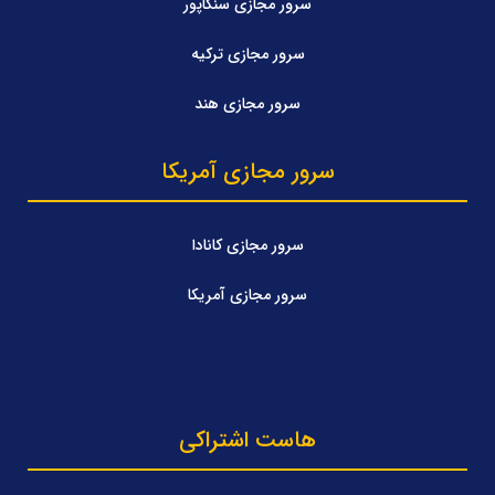
سرور مجازی سنگاپور
سرور مجازی ترکیه
سرور مجازی هند
سرور مجازی آمریکا
سرور مجازی کانادا
سرور مجازی آمریکا
هاست اشتراکی