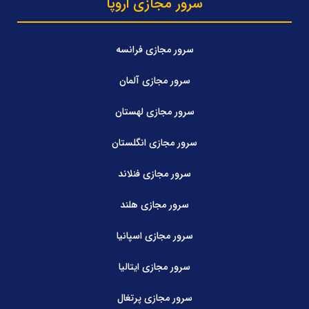
سرور مجازی اروپا
سرور مجازی فرانسه
سرور مجازی آلمان
سرور مجازی لهستان
سرور مجازی انگلستان
سرور مجازی فنلاند
سرور مجازی هلند
سرور مجازی اسپانیا
سرور مجازی ایتالیا
سرور مجازی پرتغال