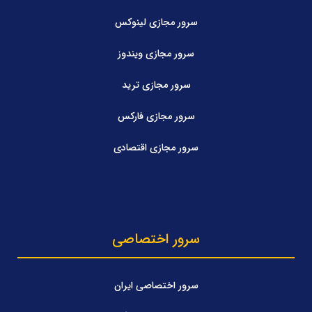
سرور مجازی لینوکس
سرور مجازی ویندوز
سرور مجازی ترید
سرور مجازی فارکس
سرور مجازی اقتصادی
سرور اختصاصی
سرور اختصاصی ایران