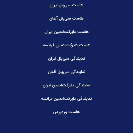
هاست سی‌پنل ایران
هاست سی‌پنل آلمان
هاست دایرکت‌ادمین ایران
هاست دایرکت‌ادمین فرانسه
نمایندگی سی‌پنل ایران
نمایندگی سی‌پنل آلمان
نمایندگی دایرکت‌ادمین ایران
نمایندگی دایرکت‌ادمین فرانسه
هاست وردپرس