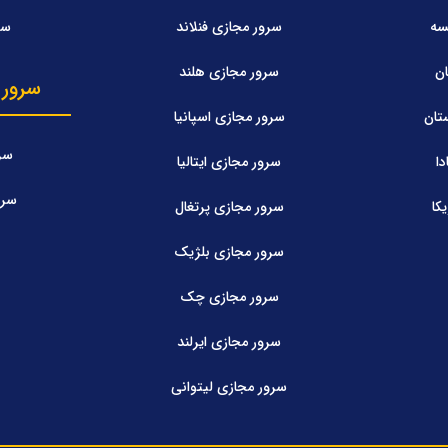
سه
سرور مجازی فنلاند
سر
ن
سرور مجازی هلند
سرور 
تان
سرور مجازی اسپانیا
سرو
ا
سرور مجازی ایتالیا
سرو
کا
سرور مجازی پرتغال
سرور مجازی بلژیک
سرور مجازی چک
سرور مجازی ایرلند
سرور مجازی لیتوانی