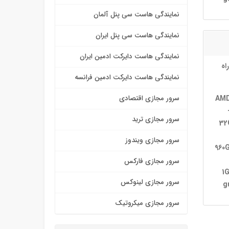
نمایندگی هاست سی پنل آلمان
نمایندگی هاست سی پنل ایران
نمایندگی هاست دایرکت ادمین ایران
اه
نمایندگی هاست دایرکت ادمین فرانسه
AMD
سرور مجازی اقتصادی
سرور مجازی ترید
32
سرور مجازی ویندوز
2× 9
سرور مجازی فارکس
1
سرور مجازی لینوکس
g
سرور مجازی میکروتیک