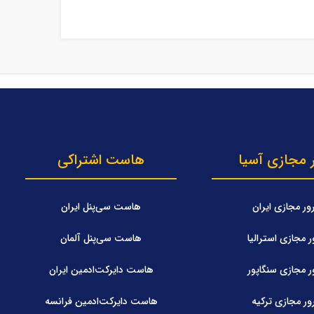
 مجازی آسیا
هاست اشتراکی
ر مجازی ایران
هاست سی‌پنل ایران
 مجازی استرالیا
هاست سی‌پنل آلمان
 مجازی سنگاپور
هاست دایرکت‌ادمین ایران
ر مجازی ترکیه
هاست دایرکت‌ادمین فرانسه