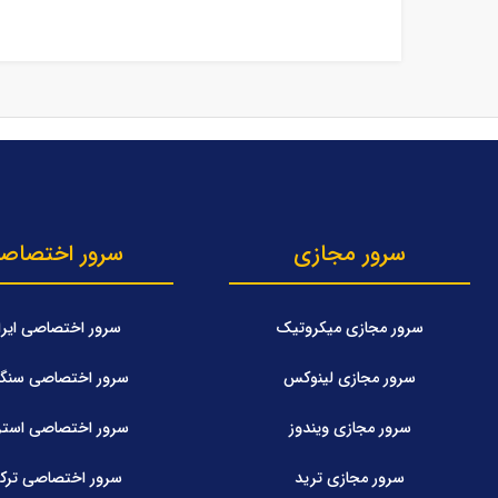
سرور مجازی
سرور اختصاص
سرور مجازی میکروتیک
سرور اختصاصی ایرا
سرور مجازی لینوکس
سرور اختصاصی سنگاپ
سرور مجازی ویندوز
سرور اختصاصی استرا
سرور مجازی ترید
سرور اختصاصی ترکی