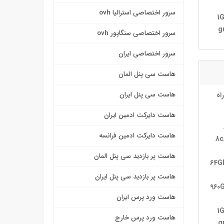
سرور اختصاصی استرالیا ovh
1
g
سرور اختصاصی سنگاپور ovh
سرور اختصاصی ایران
هاست سی پنل المان
اه
هاست سی پنل ایران
هاست دایرکت ادمین ایران
هاست دایرکت ادمین فرانسه
8c
هاست پر بازدید سی پنل المان
64G
هاست پر بازدید سی پنل ایران
2× 9
هاست ورد پرس ایران
1
هاست ورد پرس خارج
g