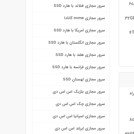
6c
سرور مجازی فنلاند با هارد SSD
32G
سرور مجازی nvme کانادا
سرور مجازی امریکا با هارد SSD
2×
سرور مجازی انگلستان با هارد SSD
سرور مجازی هلند با هارد SSD
سرور مجازی فرانسه با هارد SSD
سرور مجازی لهستان SSD
سرور مجازی بلژیک اس اس دی
اه
سرور مجازی چک اس اس دی
سرور مجازی اسپانیا اس اس دی
8c
سرور مجازی ایرلند اس اس دی