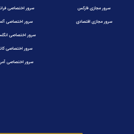
سرور مجازی فارکس
سرور اختصاصی فران
سرور مجازی اقتصادی
سرور اختصاصی آلما
سرور اختصاصی انگلس
سرور اختصاصی کاناد
سرور اختصاصی آمری