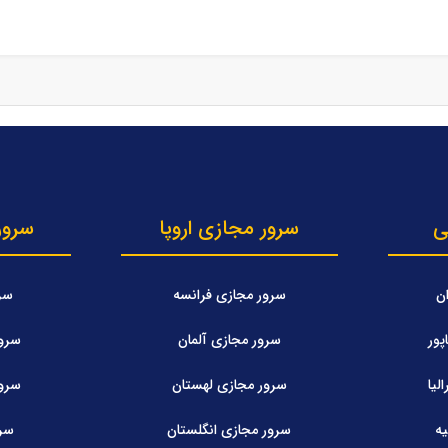
ی
سرور مجازی اروپا
سرور
ن
سرور مجازی فرانسه
سرو
ور
سرور مجازی آلمان
سرور
لیا
سرور مجازی لهستان
سرور
ه
سرور مجازی انگلستان
سرو