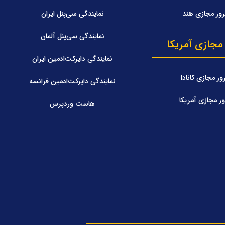
ور مجازی هند
نمایندگی سی‌پنل ایران
نمایندگی سی‌پنل آلمان
مجازی آمریکا
نمایندگی دایرکت‌ادمین ایران
ر مجازی کانادا
نمایندگی دایرکت‌ادمین فرانسه
ر مجازی آمریکا
هاست وردپرس