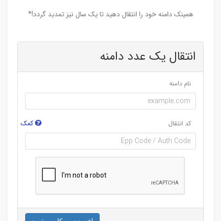
همینک دامنه خود را انتقال دهید تا یک سال نیز تمدید گردد!*
انتقال یک عدد دامنه
نام دامنه
کد انتقال
کمک