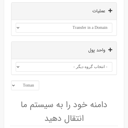
عملیات
واحد پول
دامنه خود را به سیستم ما
انتقال دهید