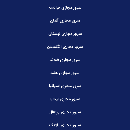
سرور مجازی فرانسه
سرور مجازی آلمان
سرور مجازی لهستان
سرور مجازی انگلستان
سرور مجازی فنلاند
سرور مجازی هلند
سرور مجازی اسپانیا
سرور مجازی ایتالیا
سرور مجازی پرتغال
سرور مجازی بلژیک