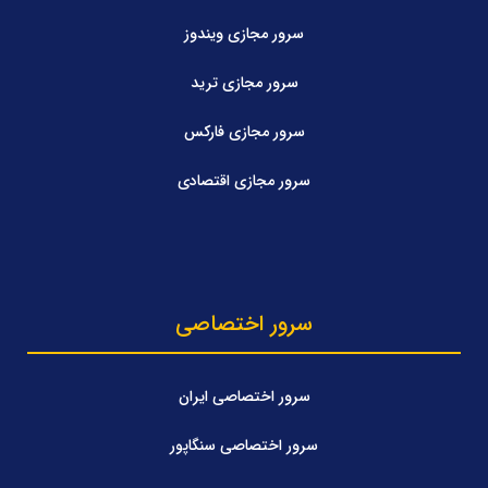
سرور مجازی ویندوز
سرور مجازی ترید
سرور مجازی فارکس
سرور مجازی اقتصادی
سرور اختصاصی
سرور اختصاصی ایران
سرور اختصاصی سنگاپور