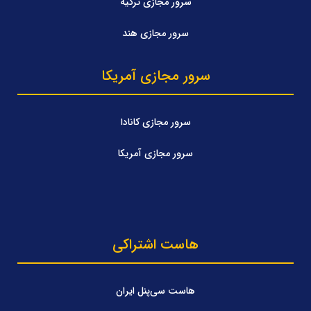
سرور مجازی ترکیه
سرور مجازی هند
سرور مجازی آمریکا
سرور مجازی کانادا
سرور مجازی آمریکا
هاست اشتراکی
هاست سی‌پنل ایران