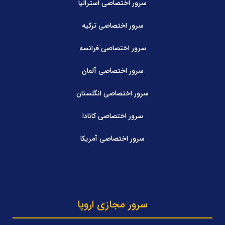
سرور اختصاصی استرالیا
سرور اختصاصی ترکیه
سرور اختصاصی فرانسه
سرور اختصاصی آلمان
سرور اختصاصی انگلستان
سرور اختصاصی کانادا
سرور اختصاصی آمریکا
سرور مجازی اروپا