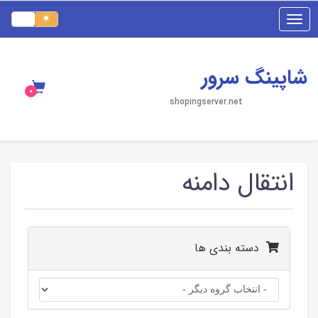
Toggle
navigation
شاپینگ سرور
shopingserver.net
انتقال دامنه
دسته بندی ها