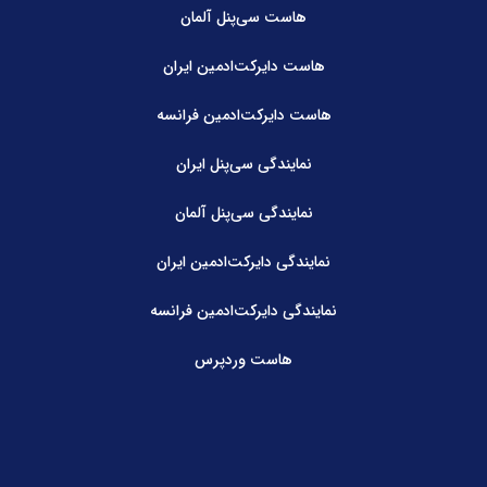
هاست سی‌پنل آلمان
هاست دایرکت‌ادمین ایران
هاست دایرکت‌ادمین فرانسه
نمایندگی سی‌پنل ایران
نمایندگی سی‌پنل آلمان
نمایندگی دایرکت‌ادمین ایران
نمایندگی دایرکت‌ادمین فرانسه
هاست وردپرس