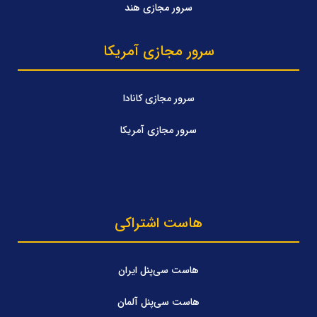
سرور مجازی هند
سرور مجازی آمریکا
سرور مجازی کانادا
سرور مجازی آمریکا
هاست اشتراکی
هاست سی‌پنل ایران
هاست سی‌پنل آلمان