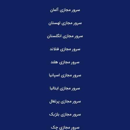
سرور مجازی آلمان
سرور مجازی لهستان
سرور مجازی انگلستان
سرور مجازی فنلاند
سرور مجازی هلند
سرور مجازی اسپانیا
سرور مجازی ایتالیا
سرور مجازی پرتغال
سرور مجازی بلژیک
سرور مجازی چک