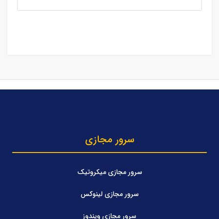
سرور مجازی
سرور مجازی میکروتیک
سرور مجازی لینوکس
سرور مجازی ویندوز