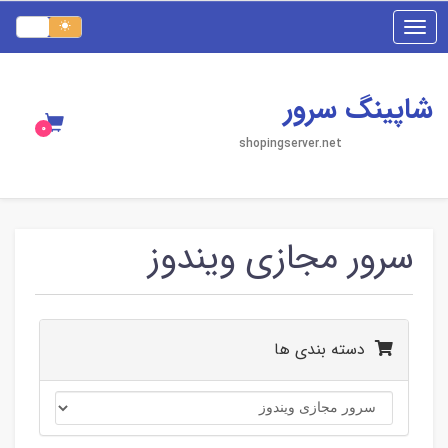
Toggle
navigation
شاپینگ سرور
shopingserver.net
سرور مجازی ویندوز
دسته بندی ها