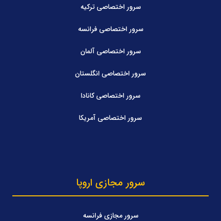
سرور اختصاصی ترکیه
سرور اختصاصی فرانسه
سرور اختصاصی آلمان
سرور اختصاصی انگلستان
سرور اختصاصی کانادا
سرور اختصاصی آمریکا
سرور مجازی اروپا
سرور مجازی فرانسه