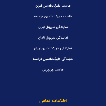
هاست دایرکت‌ادمین ایران
هاست دایرکت‌ادمین فرانسه
نمایندگی سی‌پنل ایران
نمایندگی سی‌پنل آلمان
نمایندگی دایرکت‌ادمین ایران
نمایندگی دایرکت‌ادمین فرانسه
هاست وردپرس
اطلاعات تماس