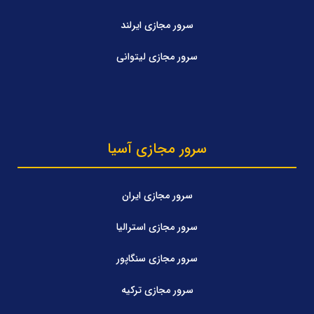
سرور مجازی ایرلند
سرور مجازی لیتوانی
سرور مجازی آسیا
سرور مجازی ایران
سرور مجازی استرالیا
سرور مجازی سنگاپور
سرور مجازی ترکیه