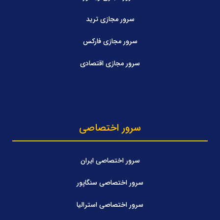
سرور مجازی ترید
سرور مجازی فارکس
سرور مجازی اقتصادی
سرور اختصاصی
سرور اختصاصی ایران
سرور اختصاصی سنگاپور
سرور اختصاصی استرالیا