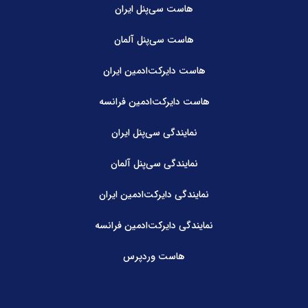
هاست سی‌پنل ایران
هاست سی‌پنل آلمان
هاست دایرکت‌ادمین ایران
هاست دایرکت‌ادمین فرانسه
نمایندگی سی‌پنل ایران
نمایندگی سی‌پنل آلمان
نمایندگی دایرکت‌ادمین ایران
نمایندگی دایرکت‌ادمین فرانسه
هاست وردپرس