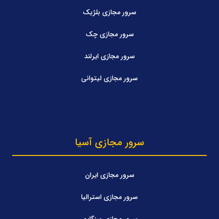
سرور مجازی بلژیک
سرور مجازی چک
سرور مجازی ایرلند
سرور مجازی لیتوانی
سرور مجازی آسیا
سرور مجازی ایران
سرور مجازی استرالیا
سرور مجازی سنگاپور