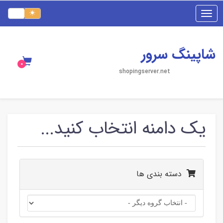
Toggle
navigation
شاپینگ سرور
shopingserver.net
یک دامنه انتخاب کنید...
دسته بندی ها