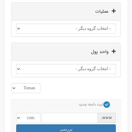
عملیات
واحد پول
ثبت دامنه جدید
www.
بررسی