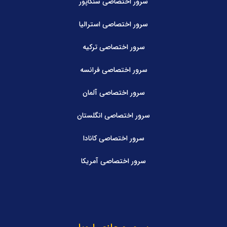
سرور اختصاصی سنگاپور
سرور اختصاصی استرالیا
سرور اختصاصی ترکیه
سرور اختصاصی فرانسه
سرور اختصاصی آلمان
سرور اختصاصی انگلستان
سرور اختصاصی کانادا
سرور اختصاصی آمریکا