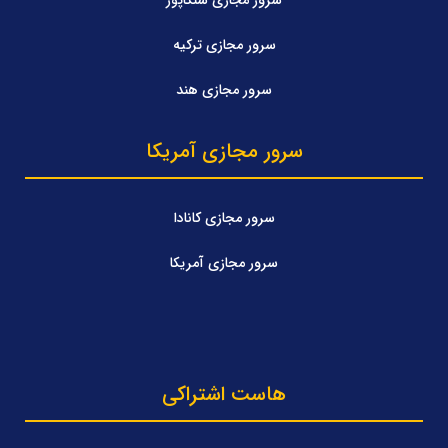
سرور مجازی ترکیه
سرور مجازی هند
سرور مجازی آمریکا
سرور مجازی کانادا
سرور مجازی آمریکا
هاست اشتراکی