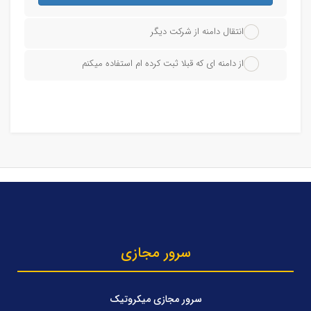
انتقال دامنه از شرکت دیگر
از دامنه ای که قبلا ثبت کرده ام استفاده میکنم
سرور مجازی
سرور مجازی میکروتیک