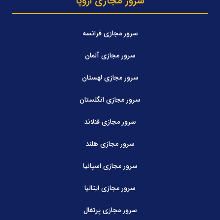
سرور مجازی اروپا
سرور مجازی فرانسه
سرور مجازی آلمان
سرور مجازی لهستان
سرور مجازی انگلستان
سرور مجازی فنلاند
سرور مجازی هلند
سرور مجازی اسپانیا
سرور مجازی ایتالیا
سرور مجازی پرتغال