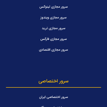
سرور مجازی لینوکس
سرور مجازی ویندوز
سرور مجازی ترید
سرور مجازی فارکس
سرور مجازی اقتصادی
سرور اختصاصی
سرور اختصاصی ایران