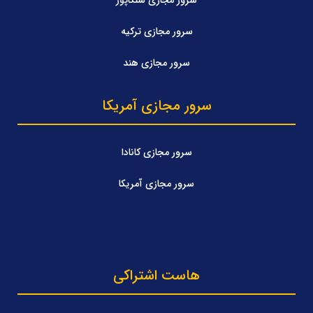
سرور مجازی ترکیه
سرور مجازی هند
سرور مجازی آمریکا
سرور مجازی کانادا
سرور مجازی آمریکا
هاست اشتراکی