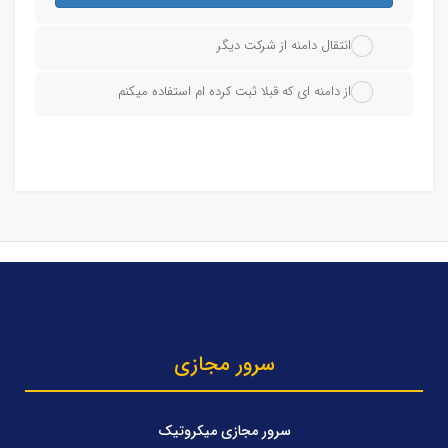
انتقال دامنه از شرکت دیگر
از دامنه ای که قبلا ثبت کرده ام استفاده میکنم
سرور مجازی
سرور مجازی میکروتیک