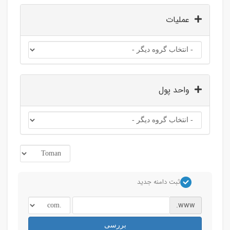
عملیات
واحد پول
ثبت دامنه جدید
www.
بررسی