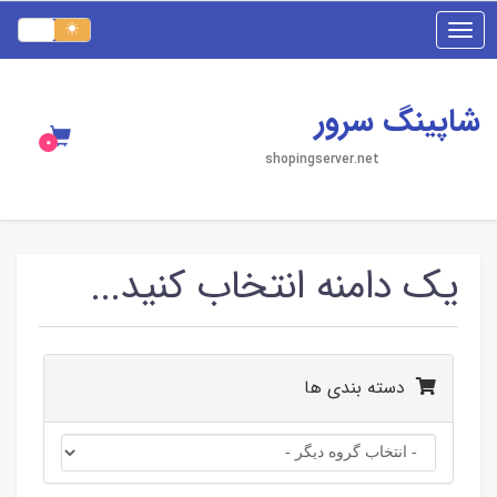
Toggle
navigation
شاپینگ سرور
shopingserver.net
یک دامنه انتخاب کنید...
دسته بندی ها