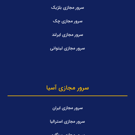
سرور مجازی بلژیک
سرور مجازی چک
سرور مجازی ایرلند
سرور مجازی لیتوانی
سرور مجازی آسیا
سرور مجازی ایران
سرور مجازی استرالیا
سرور مجازی سنگاپور