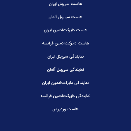
هاست سی‌پنل ایران
هاست سی‌پنل آلمان
هاست دایرکت‌ادمین ایران
هاست دایرکت‌ادمین فرانسه
نمایندگی سی‌پنل ایران
نمایندگی سی‌پنل آلمان
نمایندگی دایرکت‌ادمین ایران
نمایندگی دایرکت‌ادمین فرانسه
هاست وردپرس