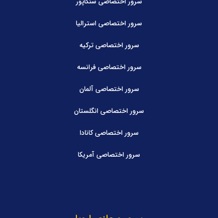
سرور اختصاصی سنگاپور
سرور اختصاصی استرالیا
سرور اختصاصی ترکیه
سرور اختصاصی فرانسه
سرور اختصاصی آلمان
سرور اختصاصی انگلستان
سرور اختصاصی کانادا
سرور اختصاصی آمریکا