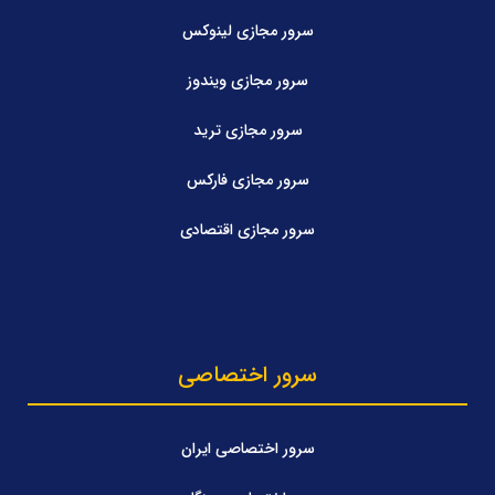
سرور مجازی لینوکس
سرور مجازی ویندوز
سرور مجازی ترید
سرور مجازی فارکس
سرور مجازی اقتصادی
سرور اختصاصی
سرور اختصاصی ایران