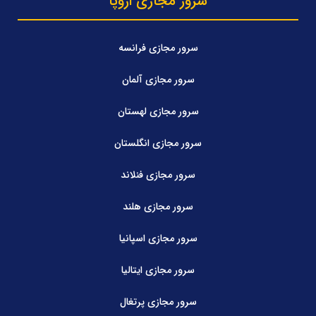
سرور مجازی اروپا
سرور مجازی فرانسه
سرور مجازی آلمان
سرور مجازی لهستان
سرور مجازی انگلستان
سرور مجازی فنلاند
سرور مجازی هلند
سرور مجازی اسپانیا
سرور مجازی ایتالیا
سرور مجازی پرتغال